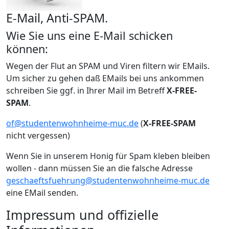
E-Mail, Anti-SPAM.
Wie Sie uns eine E-Mail schicken
können:
Wegen der Flut an SPAM und Viren filtern wir EMails.
Um sicher zu gehen daß EMails bei uns ankommen
schreiben Sie ggf. in Ihrer Mail im Betreff
X-FREE-
SPAM
.
of@studentenwohnheime-muc.de
(
X-FREE-SPAM
nicht vergessen)
Wenn Sie in unserem Honig für Spam kleben bleiben
wollen - dann müssen Sie an die falsche Adresse
geschaeftsfuehrung@studentenwohnheime-muc.de
eine EMail senden.
Impressum und offizielle