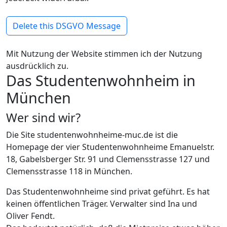
Delete this DSGVO Message
Mit Nutzung der Website stimmen ich der Nutzung
ausdrücklich zu.
Das Studentenwohnheim in
München
Wer sind wir?
Die Site studentenwohnheime-muc.de ist die
Homepage der vier Studentenwohnheime Emanuelstr.
18, Gabelsberger Str. 91 und Clemensstrasse 127 und
Clemensstrasse 118 in München.
Das Studentenwohnheime sind privat geführt. Es hat
keinen öffentlichen Träger. Verwalter sind Ina und
Oliver Fendt.