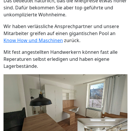
Das bedeutet natürlich, daß die Mietpreise etwas höher
sind. Dafür bekommen Sie aber top geführte und
unkomplizierte Wohnheime.
Wir haben verlässliche Ansprechpartner und unsere
Mitarbeiter greifen auf einen gigantischen Pool an
Know How und Maschinen
zurück.
Mit fest angestellten Handwerkern können fast alle
Reperaturen selbst erledigen und haben eigene
Lagerbestände.