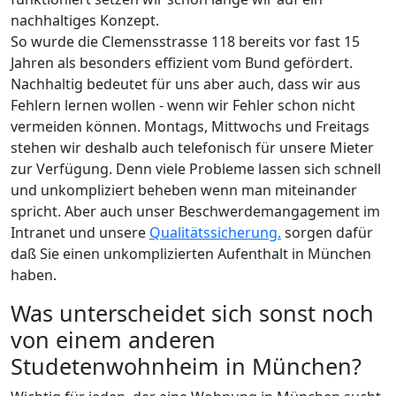
nachhaltiges Konzept.
So wurde die Clemensstrasse 118 bereits vor fast 15
Jahren als besonders effizient vom Bund gefördert.
Nachhaltig bedeutet für uns aber auch, dass wir aus
Fehlern lernen wollen - wenn wir Fehler schon nicht
vermeiden können. Montags, Mittwochs und Freitags
stehen wir deshalb auch telefonisch für unsere Mieter
zur Verfügung. Denn viele Probleme lassen sich schnell
und unkompliziert beheben wenn man miteinander
spricht. Aber auch unser Beschwerdemangagement im
Intranet und unsere
Qualitätssicherung.
sorgen dafür
daß Sie einen unkomplizierten Aufenthalt in München
haben.
Was unterscheidet sich sonst noch
von einem anderen
Studetenwohnheim in München?