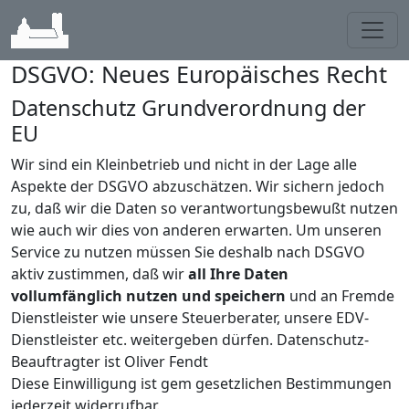
Toggl
DSGVO: Neues Europäisches Recht
Datenschutz Grundverordnung der
EU
Wir sind ein Kleinbetrieb und nicht in der Lage alle
Aspekte der DSGVO abzuschätzen. Wir sichern jedoch
zu, daß wir die Daten so verantwortungsbewußt nutzen
wie auch wir dies von anderen erwarten. Um unseren
Service zu nutzen müssen Sie deshalb nach DSGVO
aktiv zustimmen, daß wir
all Ihre Daten
vollumfänglich nutzen und speichern
und an Fremde
Dienstleister wie unsere Steuerberater, unsere EDV-
Dienstleister etc. weitergeben dürfen. Datenschutz-
Beauftragter ist Oliver Fendt
Diese Einwilligung ist gem gesetzlichen Bestimmungen
jederzeit widerrufbar.