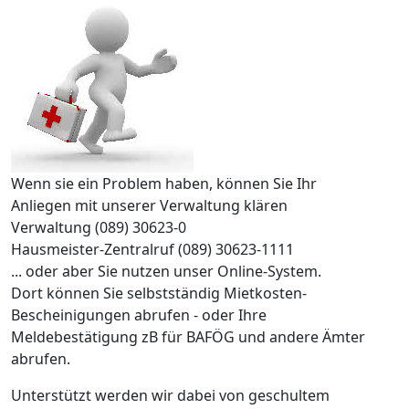
Wenn sie ein Problem haben, können Sie Ihr
Anliegen mit unserer Verwaltung klären
Verwaltung (089) 30623-0
Hausmeister-Zentralruf (089) 30623-1111
... oder aber Sie nutzen unser Online-System.
Dort können Sie selbstständig Mietkosten-
Bescheinigungen abrufen - oder Ihre
Meldebestätigung zB für BAFÖG und andere Ämter
abrufen.
Unterstützt werden wir dabei von geschultem