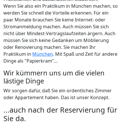
Wenn Sie also ein Praktikum in München machen, so
werden Sie schnell die Vorteile erkennen. Für ein
paar Monate brauchen Sie keine Internet- oder
Stromanmeldung machen. Auch müssen Sie sich
nicht über Mindest-Vertragslaufzeiten ärgern. Auch
müssen Sie sich keine Gedanken um Möblierung
oder Renovierung machen. Sie machen Ihr
Praktikum in
München
. Mit Spaß und Zeit für andere
Dinge als "Papierkram"...
Wir kümmern uns um die vielen
lästige Dinge
Wir sorgen dafür, daß Sie ein ordentliches Zimmer
oder Appartement haben. Das ist unser Konzept.
...auch nach der Reservierung für
Sie da.