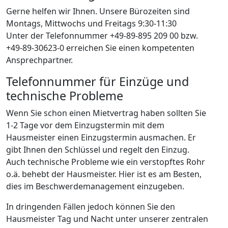
Gerne helfen wir Ihnen. Unsere Bürozeiten sind
Montags, Mittwochs und Freitags 9:30-11:30
Unter der Telefonnummer +49-89-895 209 00 bzw.
+49-89-30623-0 erreichen Sie einen kompetenten
Ansprechpartner.
Telefonnummer für Einzüge und
technische Probleme
Wenn Sie schon einen Mietvertrag haben sollten Sie
1-2 Tage vor dem Einzugstermin mit dem
Hausmeister einen Einzugstermin ausmachen. Er
gibt Ihnen den Schlüssel und regelt den Einzug.
Auch technische Probleme wie ein verstopftes Rohr
o.ä. behebt der Hausmeister. Hier ist es am Besten,
dies im Beschwerdemanagement einzugeben.
In dringenden Fällen jedoch können Sie den
Hausmeister Tag und Nacht unter unserer zentralen