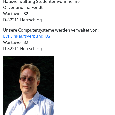
Hausverwaltung Studentenwohnheime
Oliver und Ina Fendt
Wartaweil 32
D-82211 Herrsching
Unsere Computersysteme werden verwaltet von:
EVI Einkaufsverbund KG
Wartaweil 32
D-82211 Herrsching