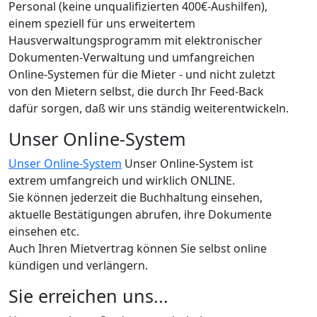
Personal (keine unqualifizierten 400€-Aushilfen),
einem speziell für uns erweitertem
Hausverwaltungsprogramm mit elektronischer
Dokumenten-Verwaltung und umfangreichen
Online-Systemen für die Mieter - und nicht zuletzt
von den Mietern selbst, die durch Ihr Feed-Back
dafür sorgen, daß wir uns ständig weiterentwickeln.
Unser Online-System
Unser Online-System
Unser Online-System ist
extrem umfangreich und wirklich ONLINE.
Sie können jederzeit die Buchhaltung einsehen,
aktuelle Bestätigungen abrufen, ihre Dokumente
einsehen etc.
Auch Ihren Mietvertrag können Sie selbst online
kündigen und verlängern.
Sie erreichen uns...