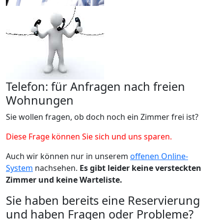
Telefon: für Anfragen nach freien
Wohnungen
Sie wollen fragen, ob doch noch ein Zimmer frei ist?
Diese Frage können Sie sich und uns sparen.
Auch wir können nur in unserem
offenen Online-
System
nachsehen.
Es gibt leider keine versteckten
Zimmer und keine Warteliste.
Sie haben bereits eine Reservierung
und haben Fragen oder Probleme?