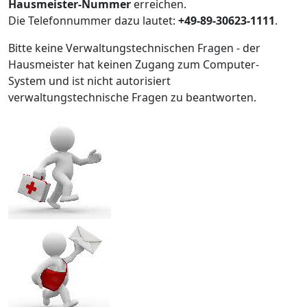
Hausmeister-Nummer
erreichen.
Die Telefonnummer dazu lautet:
+49-89-30623-1111
.
Bitte keine Verwaltungstechnischen Fragen - der
Hausmeister hat keinen Zugang zum Computer-
System und ist nicht autorisiert
verwaltungstechnische Fragen zu beantworten.